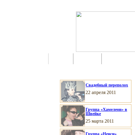
Свадебный переполох
22 апреля 2011
Группа «Хамелеон» в
Швейке
25 марта 2011
Группа «Ненси»